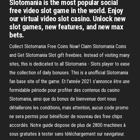
Slotomania is the most popular social
free video slot game in the world. Enjoy
our virtual video slot casino. Unlock new
slot games, new features, and new max
bets.
Collect Slotomania Free Coins Now! Claim Slotomania Coins
and Get Slotomania Slot gift freebies. Instead of visiting many
sites, this is dedicated to all Slotomania - Slots player to ease
the collection of daily bonuses. This is a unofficial Slotomania
fan base site of the game. Et l'année 2021 s'annonce être une
formidable période pour profiter des contenus du casino
Slotomania, ainsi que du bonus de bienvenue dont nous
détaillerons les conditions, mais attention, aucun code promo
ne sera permis pour bénéficier de nouveau des free chips
accordés. Notre guide dispose de plus de 2800 machines à
sous gratuites à tester sans téléchargement sur navigateur.