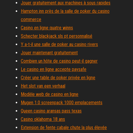
Jouer gratuitement aux machines à sous rapides
Hampton inn près de la salle de poker du casino
commerce
Casino en ligne quatre winns
Schecter blackjack sls pt personnalisé
Y a-t-il une salle de poker au casino rivers
Jouer maintenant gratuitement
Combien un hôte de casino peut-il gagner
Le casino en ligne accepte paysafe
Créer une table de poker privée en ligne
Het slot van een verhaal
Modèle web de casino en ligne
Mugen 1.0 screenpack 1000 emplacements
Queen casino aransas pass texas
Casino oklahoma 18 ans
Extension de fente cabale chute la plus élevée