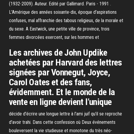
(1932-2009). Auteur. Edité par Gallimard. Paris - 1991 .
L'Amérique des années soixante-dix, époque d'aspirations
confuses, mal affranchie des tabous religieux, de la morale et
du sexe. A Eastwick, une petite ville de province, trois
femmes divorcées exercent, sur les hommes et
Les archives de John Updike
achetées par Harvard des lettres
signées par Vonnegut, Joyce,
Carol Oates et des fans,
évidemment. Et le monde de la
vente en ligne devient l’unique
décide d'écrire une longue lettre à l'ami juif qu'il se reproche
d'avoir trahi. Dans cette confession où Deux événements
bouleversent la vie studieuse et monotone du très néo-