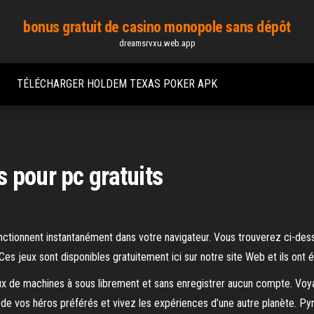
bonus gratuit de casino monopole sans dépôt
dreamsrvxu.web.app
TÉLÉCHARGER HOLDEM TEXAS POKER APK
 pour pc gratuits
 fonctionnent instantanément dans votre navigateur. Vous trouverez ci-des
Ces jeux sont disponibles gratuitement ici sur notre site Web et ils ont
jeux de machines à sous librement et sans enregistrer aucun compte. Voya
de vos héros préférés et vivez les expériences d’une autre planète. Py