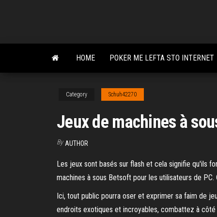
Skip
to
the
content
HOME
POKER ME LEFTA STO INTERNET
Category
Schuh42270
Jeux de machines à sous
By
AUTHOR
Les jeux sont basés sur flash et cela signifie qu'ils
machines à sous Betsoft pour les utilisateurs de PC. 
Ici, tout public pourra oser et exprimer sa faim de 
endroits exotiques et incroyables, combattez à côté 