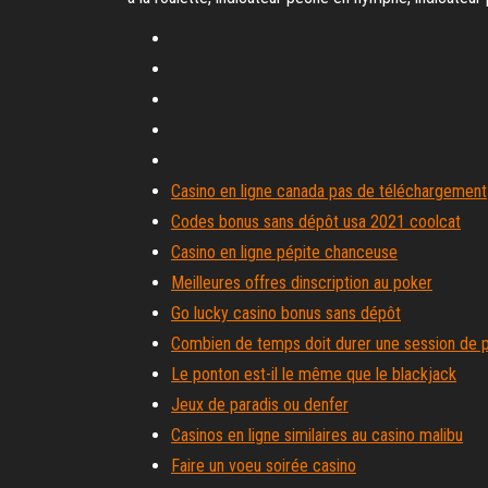
Casino en ligne canada pas de téléchargement
Codes bonus sans dépôt usa 2021 coolcat
Casino en ligne pépite chanceuse
Meilleures offres dinscription au poker
Go lucky casino bonus sans dépôt
Combien de temps doit durer une session de 
Le ponton est-il le même que le blackjack
Jeux de paradis ou denfer
Casinos en ligne similaires au casino malibu
Faire un voeu soirée casino