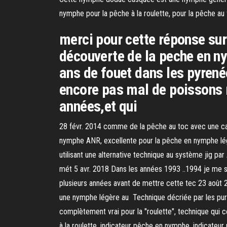
nymphe pour la pêche à la roulette, pour la pêche au f
merci pour cette réponse sur
découverte de la peche en n
ans de fouet dans les pyrené
encore pas mal de poissons m
années,et qui
28 févr. 2014 comme de la pêche au toc avec une ca
nymphe ANR, excellente pour la pêche en nymphe lég
utilisant une alternative technique au système jig pa
mét 5 avr. 2018 Dans les années 1993 ..1994 je me sui
plusieurs années avant de mettre cette tec 23 août 
une nymphe légère au Technique décriée par les puri
complètement vrai pour la "roulette", technique qui c
à la roulette, indicateur pêche en nymphe, indicateu