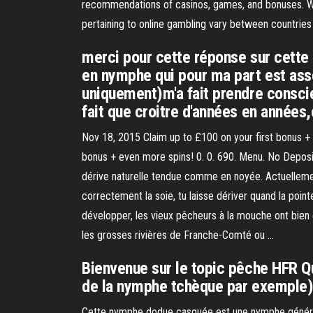
recommendations of casinos, games, and bonuses. We
pertaining to online gambling vary between countries
merci pour cette réponse sur cette 
en nymphe qui pour ma part est ass
uniquement)m'a fait prendre conscie
fait que croitre d'années en années,
Nov 18, 2015 Claim up to £100 on your first bonus 
bonus + even more spins! 0. 0. 690. Menu. No Deposit
dérive naturelle tendue comme en noyée. Actuelleme
correctement la soie, tu laisse dériver quand la poin
développer, les vieux pêcheurs à la mouche ont bien 
les grosses rivières de Franche-Comté ou …
Bienvenue sur le topic pêche HFR Qu
de la nymphe tchèque par exemple). 
Cette nymphe dodue casquée est une nymphe généralist