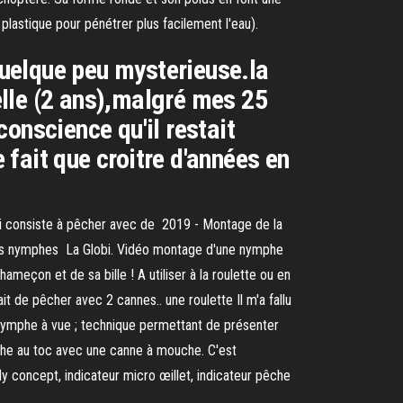
plastique pour pénétrer plus facilement l'eau).
 quelque peu mysterieuse.la
lle (2 ans),malgré mes 25
onscience qu'il restait
fait que croitre d'années en
ui consiste à pêcher avec de 2019 - Montage de la
sses nymphes La Globi. Vidéo montage d'une nymphe
meçon et de sa bille ! A utiliser à la roulette ou en
t de pêcher avec 2 cannes.. une roulette Il m'a fallu
 Nymphe à vue ; technique permettant de présenter
êche au toc avec une canne à mouche. C'est
ly concept, indicateur micro œillet, indicateur pêche