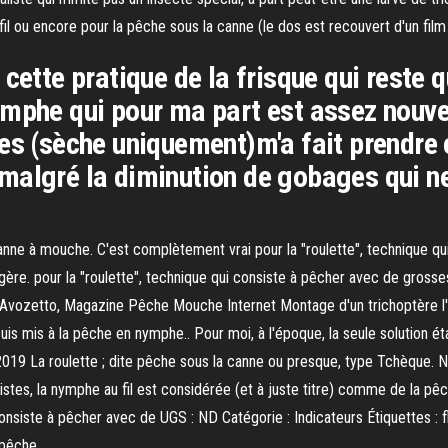
il ou encore pour la pêche sous la canne (le dos est recouvert d'un film 
 cette pratique de la frisque qui reste
ymphe qui pour ma part est assez nouve
es (sèche uniquement)m'a fait prendre c
algré la diminution de gobages qui ne 
nne à mouche. C'est complètement vrai pour la "roulette", technique q
ère. pour la "roulette", technique qui consiste à pêcher avec de gro
r Avozetto, Magazine Pêche Mouche Internet Montage d'un trichoptère l'ha
s mis à la pêche en nymphe.. Pour moi, à l'époque, la seule solution étai
2019 La roulette ; dite pêche sous la canne ou presque, type Tchèque.
stes, la nymphe au fil est considérée (et à juste titre) comme de la p
onsiste à pêcher avec de UGS : ND Catégorie : Indicateurs Étiquettes : f
r pêche