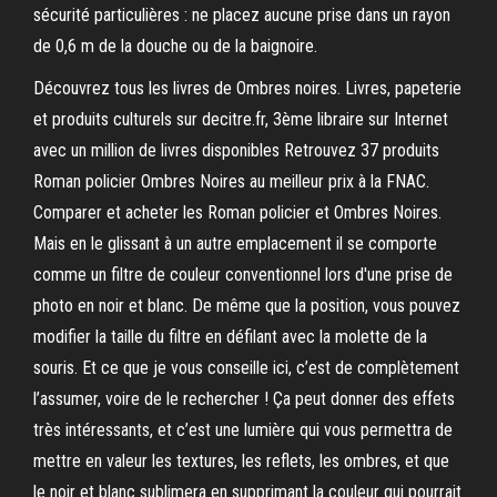
sécurité particulières : ne placez aucune prise dans un rayon
de 0,6 m de la douche ou de la baignoire.
Découvrez tous les livres de Ombres noires. Livres, papeterie
et produits culturels sur decitre.fr, 3ème libraire sur Internet
avec un million de livres disponibles Retrouvez 37 produits
Roman policier Ombres Noires au meilleur prix à la FNAC.
Comparer et acheter les Roman policier et Ombres Noires.
Mais en le glissant à un autre emplacement il se comporte
comme un filtre de couleur conventionnel lors d'une prise de
photo en noir et blanc. De même que la position, vous pouvez
modifier la taille du filtre en défilant avec la molette de la
souris. Et ce que je vous conseille ici, c’est de complètement
l’assumer, voire de le rechercher ! Ça peut donner des effets
très intéressants, et c’est une lumière qui vous permettra de
mettre en valeur les textures, les reflets, les ombres, et que
le noir et blanc sublimera en supprimant la couleur qui pourrait