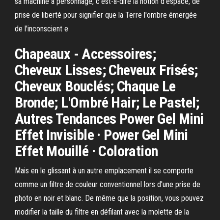
sa machine à personnage, c'est-à-dire la notion d'espace, de
prise de liberté pour signifier que la Terre l'ombre émergée
de l'inconscient e
Chapeaux - Accessoires;
Cheveux Lisses; Cheveux Frisés;
Cheveux Bouclés; Chaque Le
Bronde; L'Ombré Hair; Le Pastel;
Autres Tendances Power Gel Mini
Effet Invisible · Power Gel Mini
Effet Mouillé · Coloration
Mais en le glissant à un autre emplacement il se comporte
comme un filtre de couleur conventionnel lors d'une prise de
photo en noir et blanc. De même que la position, vous pouvez
modifier la taille du filtre en défilant avec la molette de la