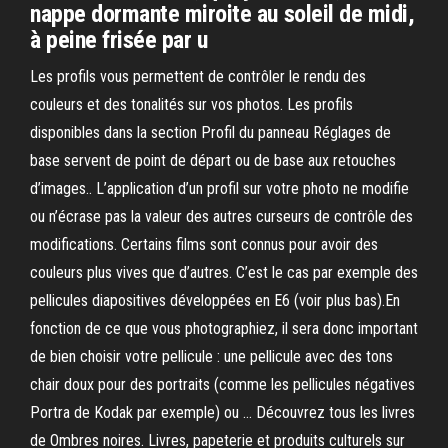
nappe dormante miroite au soleil de midi,
à peine frisée par u
Les profils vous permettent de contrôler le rendu des
couleurs et des tonalités sur vos photos. Les profils
disponibles dans la section Profil du panneau Réglages de
base servent de point de départ ou de base aux retouches
d’images.. L’application d’un profil sur votre photo ne modifie
ou n’écrase pas la valeur des autres curseurs de contrôle des
modifications. Certains films sont connus pour avoir des
couleurs plus vives que d’autres. C’est le cas par exemple des
pellicules diapositives développées en E6 (voir plus bas).En
fonction de ce que vous photographiez, il sera donc important
de bien choisir votre pellicule : une pellicule avec des tons
chair doux pour des portraits (comme les pellicules négatives
Portra de Kodak par exemple) ou … Découvrez tous les livres
de Ombres noires. Livres, papeterie et produits culturels sur