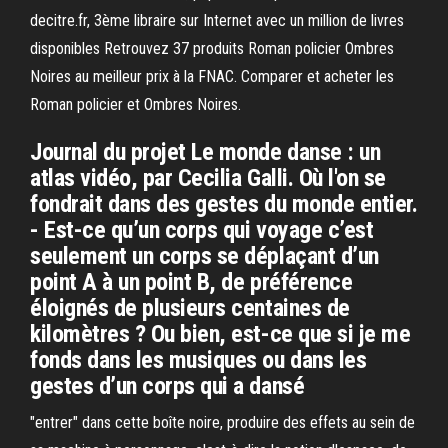
decitre.fr, 3ème libraire sur Internet avec un million de livres
disponibles Retrouvez 37 produits Roman policier Ombres
Noires au meilleur prix à la FNAC. Comparer et acheter les
Roman policier et Ombres Noires.
Journal du projet Le monde danse : un
atlas vidéo, par Cecilia Galli. Où l'on se
fondrait dans des gestes du monde entier.
- Est-ce qu’un corps qui voyage c’est
seulement un corps se déplaçant d’un
point A à un point B, de préférence
éloignés de plusieurs centaines de
kilomètres ? Ou bien, est-ce que si je me
fonds dans les musiques ou dans les
gestes d’un corps qui a dansé
"entrer" dans cette boîte noire, produire des effets au sein de