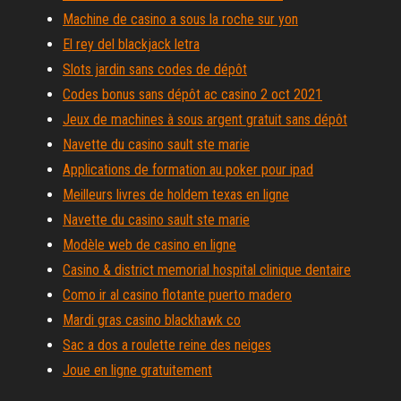
Machine de casino a sous la roche sur yon
El rey del blackjack letra
Slots jardin sans codes de dépôt
Codes bonus sans dépôt ac casino 2 oct 2021
Jeux de machines à sous argent gratuit sans dépôt
Navette du casino sault ste marie
Applications de formation au poker pour ipad
Meilleurs livres de holdem texas en ligne
Navette du casino sault ste marie
Modèle web de casino en ligne
Casino & district memorial hospital clinique dentaire
Como ir al casino flotante puerto madero
Mardi gras casino blackhawk co
Sac a dos a roulette reine des neiges
Joue en ligne gratuitement