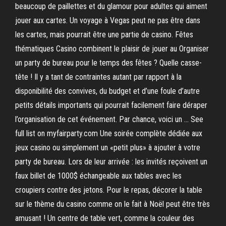
beaucoup de paillettes et du glamour pour adultes qui aiment
jouer aux cartes. Un voyage à Vegas peut ne pas être dans
les cartes, mais pourrait être une partie de casino. Fêtes
thématiques Casino combinent le plaisir de jouer au Organiser
un party de bureau pour le temps des fêtes ? Quelle casse-
tête ! Il y a tant de contraintes autant par rapport à la
disponibilité des convives, du budget et d’une foule d’autre
petits détails importants qui pourrait facilement faire déraper
l’organisation de cet événement. Par chance, voici un … See
full list on myfairparty.com Une soirée complète dédiée aux
jeux casino ou simplement un «petit plus» à ajouter à votre
party de bureau. Lors de leur arrivée : les invités reçoivent un
faux billet de 1000$ échangeable aux tables avec les
croupiers contre des jetons. Pour le repas, décorer la table
sur le thème du casino comme on le fait à Noël peut être très
amusant ! Un centre de table vert, comme la couleur des