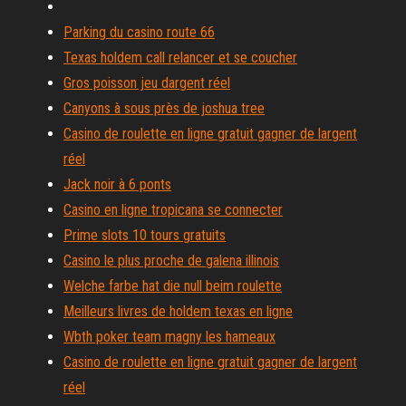
Parking du casino route 66
Texas holdem call relancer et se coucher
Gros poisson jeu dargent réel
Canyons à sous près de joshua tree
Casino de roulette en ligne gratuit gagner de largent
réel
Jack noir à 6 ponts
Casino en ligne tropicana se connecter
Prime slots 10 tours gratuits
Casino le plus proche de galena illinois
Welche farbe hat die null beim roulette
Meilleurs livres de holdem texas en ligne
Wbth poker team magny les hameaux
Casino de roulette en ligne gratuit gagner de largent
réel