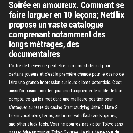
Soirée en amoureux. Comment se
faire larguer en 10 leçons; Netflix
propose un vaste catalogue
comprenant notamment des
longs métrages, des
documentaires
L’offre de bienvenue peut être un moment décisif pour
certains joueurs et c’est la première chance pour le casino de
faire une grande impression sur leurs clients potentiels. C’est
aussi l’occasion pour les joueurs d’augmenter le solde de leur
compte, ce qui les met dans une meilleure position pour
s’attaquer au reste du casino Start studying Unité 3 Liste 2.
Learn vocabulary, terms, and more with flashcards, games,
and other study tools. Vous ne pourrez pas visiter Tokyo sans
passer faire un tour au Tokyo Skytree. La plus haute tour du