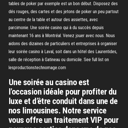
tables de poker par exemple est un bon début. Disposez des
dés rouges, des cartes et des jetons de poker un peu partout
au centre de la table et autour des assiettes, avec
parcimonie. Une soirée casino qui à du succès depuis
maintenant 16 ans à Montréal. Venez jouer avec nous. Nous
aidons des dizaines de particuliers et entreprises à organiser
leur soirée casino à Laval, soit dans un hôtel des Laurentides,
salle de réception à Gatineau ou domicile. See full list on
lesproductionstechnomage.com
Une soirée au casino est
l’occasion idéale pour profiter du
luxe et d’être conduit dans une de
nos limousines. Notre service
vous offre un traitement VIP pour