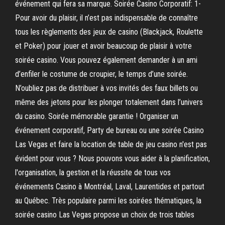
événement qui fera sa marque. Soirée Casino Corporatif: 1-
Pour avoir du plaisir, il n’est pas indispensable de connaître
tous les règlements des jeux de casino (Blackjack, Roulette
et Poker) pour jouer et avoir beaucoup de plaisir à votre
soirée casino. Vous pouvez également demander à un ami
d’enfiler le costume de croupier, le temps d’une soirée.
N’oubliez pas de distribuer à vos invités des faux billets ou
même des jetons pour les plonger totalement dans l’univers
du casino. Soirée mémorable garantie ! Organiser un
événement corporatif, Party de bureau ou une soirée Casino
Las Vegas et faire la location de table de jeu casino n'est pas
évident pour vous ? Nous pouvons vous aider à la planification,
l'organisation, la gestion et la réussite de tous vos
événements Casino à Montréal, Laval, Laurentides et partout
au Québec. Très populaire parmi les soirées thématiques, la
soirée casino Las Vegas propose un choix de trois tables