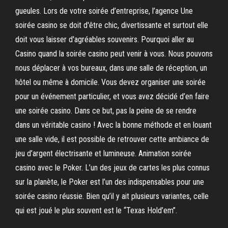
gueules. Lors de votre soirée d’entreprise, l’agence Une
soirée casino se doit d'être chic, divertissante et surtout elle
doit vous laisser d'agréables souvenirs. Pourquoi aller au
Casino quand la soirée casino peut venir à vous. Nous pouvons
nous déplacer à vos bureaux, dans une salle de réception, un
hôtel ou même à domicile. Vous devez organiser une soirée
pour un événement particulier, et vous avez décidé d’en faire
une soirée casino. Dans ce but, pas la peine de se rendre
dans un véritable casino ! Avec la bonne méthode et en louant
une salle vide, il est possible de retrouver cette ambiance de
jeu d’argent électrisante et lumineuse. Animation soirée
casino avec le Poker. L’un des jeux de cartes les plus connus
sur la planète, le Poker est l’un des indispensables pour une
soirée casino réussie. Bien qu’il y ait plusieurs variantes, celle
qui est joué le plus souvent est le “Texas Hold’em”.